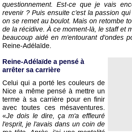
questionnement. Est-ce que je vais enc
revenir ? Puis ensuite c'est la passion qu
on se remet au boulot. Mais on retombe t
de la récidive. À ce moment-là, le staff et
beaucoup aidé en m'entourant d'ondes po
Reine-Adélaïde.
Reine-Adélaïde a pensé à
arrêter sa carrière
Celui qui a porté les couleurs de
Nice a même pensé à mettre un
terme à sa carrière pour en finir
avec toutes ces mésaventures.
«
Je dois le dire, ça m'a effleuré
l'esprit, je l'avais dans un coin de