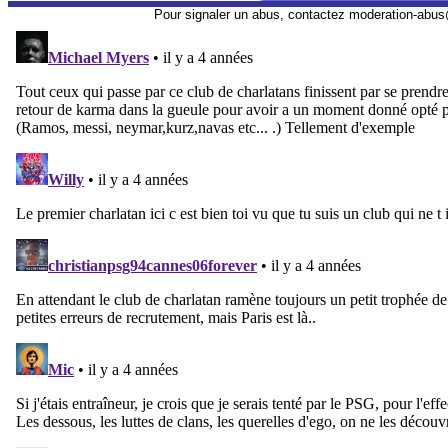
Pour signaler un abus, contactez
moderation-abus