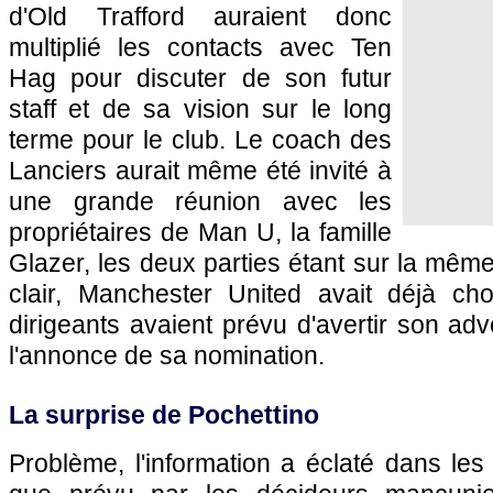
d'Old Trafford auraient donc
multiplié les contacts avec Ten
Hag pour discuter de son futur
staff et de sa vision sur le long
terme pour le club. Le coach des
Lanciers aurait même été invité à
une grande réunion avec les
propriétaires de Man U, la famille
Glazer, les deux parties étant sur la mêm
clair, Manchester United avait déjà ch
dirigeants avaient prévu d'avertir son ad
l'annonce de sa nomination.
La surprise de Pochettino
Problème, l'information a éclaté dans les