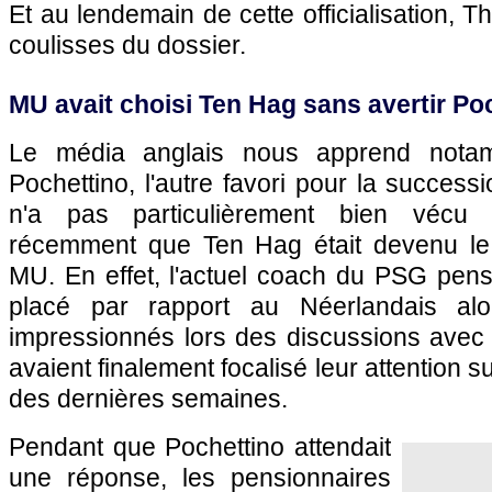
Et au lendemain de cette officialisation, Th
coulisses du dossier.
MU avait choisi Ten Hag sans avertir Po
Le média anglais nous apprend nota
Pochettino, l'autre favori pour la success
n'a pas particulièrement bien vécu l
récemment que Ten Hag était devenu le 
MU. En effet, l'actuel coach du PSG pensa
placé par rapport au Néerlandais alo
impressionnés lors des discussions avec 
avaient finalement focalisé leur attention s
des dernières semaines.
Pendant que Pochettino attendait
une réponse, les pensionnaires