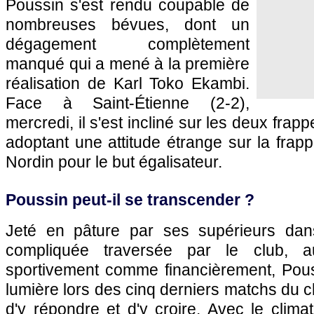
Poussin s'est rendu coupable de
nombreuses bévues, dont un
dégagement complètement
manqué qui a mené à la première
réalisation de Karl Toko Ekambi.
Face à Saint-Étienne (2-2),
mercredi, il s'est incliné sur les deux fra
adoptant une attitude étrange sur la fra
Nordin pour le but égalisateur.
Poussin peut-il se transcender ?
Jeté en pâture par ses supérieurs dans
compliquée traversée par le club, 
sportivement comme financièrement, Pouss
lumière lors des cinq derniers matchs du c
d'y répondre et d'y croire. Avec le clima