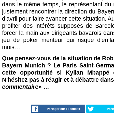
dans le même temps, le représentant du n
justement rencontrer la direction du Bayer
d'avril pour faire avancer cette situation. Au
profiter des intérêts supposés de Barcel
forcer la main aux dirigeants bavarois dan
jeu de poker menteur qui risque d'enfl
mois…
Que pensez-vous de la situation de Ro
Bayern Munich ? Le Paris Saint-Germain
cette opportunité si Kylian Mbappé 
N'hésitez pas à réagir et à débattre dans
commentaire
» …
Partager sur Facebook
Part