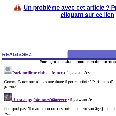
Un problème avec cet article ? 
cliquant sur ce lien
REAGISSEZ :
Pour signaler un abus, contactez
moderation-abus