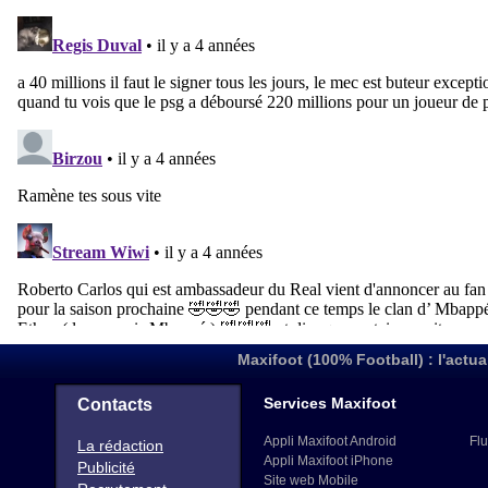
Maxifoot (100% Football) : l'actua
Services Maxifoot
Contacts
Appli Maxifoot Android
Flu
La rédaction
Appli Maxifoot iPhone
Publicité
Site web Mobile