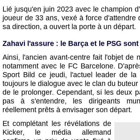
Lié jusqu'en juin 2023 avec le champion d'
joueur de 33 ans, vexé à force d'attendre
sa direction, a ouvert la porte à un départ.
Zahavi l'assure : le Barça et le PSG sont
Ainsi, l'ancien avant-centre fait l'objet 
notamment avec le FC Barcelone. D'après
Sport Bild ce jeudi, l'actuel leader de la
toujours le dialogue avec le clan du buteur 
de le prolonger. Cependant, si les deux p
pas à s'entendre, les dirigeants mun
réellement prêts à envisager son départ.
Et complétant les révélations de
Kicker, le média allemand