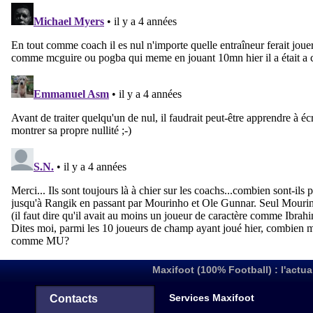
Maxifoot (100% Football) : l'actua
Services Maxifoot
Contacts