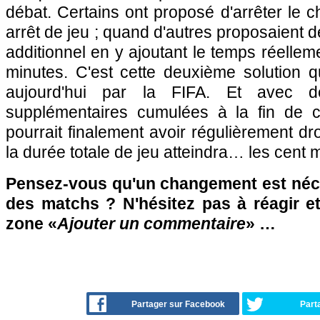
débat. Certains ont proposé d'arrêter le
arrêt de jeu ; quand d'autres proposaient d
additionnel en y ajoutant le temps réelle
minutes. C'est cette deuxième solution 
aujourd'hui par la FIFA. Et avec d
supplémentaires cumulées à la fin de 
pourrait finalement avoir régulièrement dr
la durée totale de jeu atteindra… les cent 
Pensez-vous qu'un changement est néce
des matchs ? N'hésitez pas à réagir et
zone «
Ajouter un commentaire
» …
Partager sur Facebook
Part