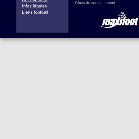
Choix de consentement
Infos légales
Liens football