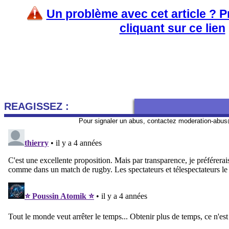
Un problème avec cet article ? 
cliquant sur ce lien
REAGISSEZ :
Pour signaler un abus, contactez
moderation-abus