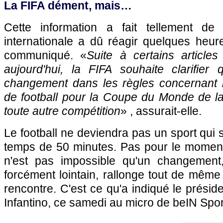
La FIFA dément, mais…
Cette information a fait tellement de 
internationale a dû réagir quelques heur
communiqué. «
Suite à certains articles
aujourd'hui, la FIFA souhaite clarifier 
changement dans les règles concernant 
de football pour la Coupe du Monde de l
toute autre compétition
» , assurait-elle.
Le football ne deviendra pas un sport qui 
temps de 50 minutes. Pas pour le moment,
n'est pas impossible qu'un changement
forcément lointain, rallonge tout de même 
rencontre. C'est ce qu'a indiqué le présid
Infantino, ce samedi au micro de beIN Spor