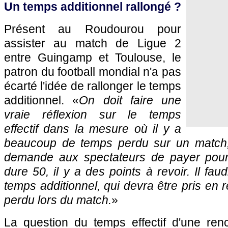
Un temps additionnel rallongé ?
Présent au Roudourou pour
assister au match de Ligue 2
entre Guingamp et Toulouse, le
patron du football mondial n'a pas
écarté l'idée de rallonger le temps
additionnel. «
On doit faire une
vraie réflexion sur le temps
effectif dans la mesure où il y a
beaucoup de temps perdu sur un match, a
demande aux spectateurs de payer pour 
dure 50, il y a des points à revoir. Il faud
temps additionnel, qui devra être pris en 
perdu lors du match.
»
La question du temps effectif d'une renc