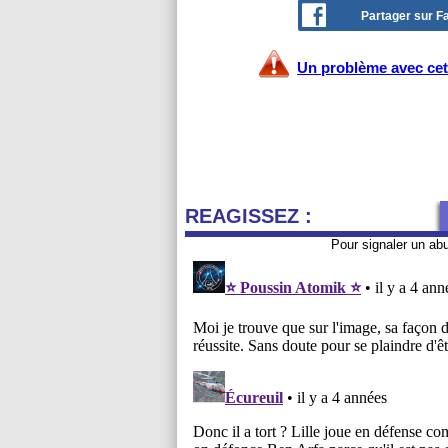
Partager sur 
Un problème avec cet 
REAGISSEZ :
Pour signaler un ab