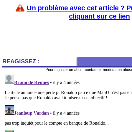
Un problème avec cet article ? 
cliquant sur ce lien
REAGISSEZ :
Pour signaler un abus, contactez
moderation-abus