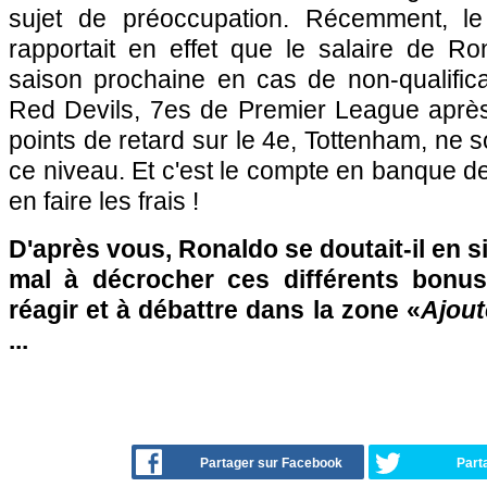
sujet de préoccupation. Récemment, le
rapportait en effet que le salaire de Ro
saison prochaine en cas de non-qualifica
Red Devils, 7es de Premier League aprè
points de retard sur le 4e, Tottenham, ne 
ce niveau. Et c'est le compte en banque de 
en faire les frais !
D'après vous, Ronaldo se doutait-il en si
mal à décrocher ces différents bonus
réagir et à débattre dans la zone «
Ajout
...
Partager sur Facebook
Part