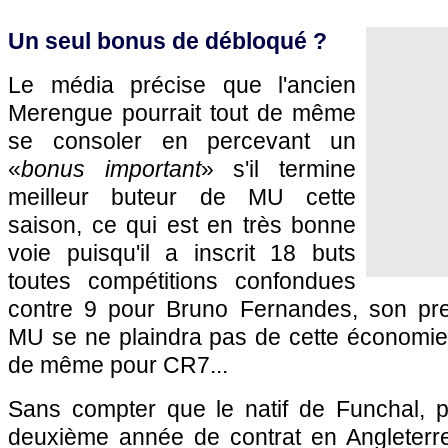
Un seul bonus de débloqué ?
Le média précise que l'ancien
Merengue pourrait tout de même
se consoler en percevant un
«
bonus important
» s'il termine
meilleur buteur de MU cette
saison, ce qui est en très bonne
voie puisqu'il a inscrit 18 buts
toutes compétitions confondues
contre 9 pour Bruno Fernandes, son pre
MU se ne plaindra pas de cette économie, 
de même pour CR7...
Sans compter que le natif de Funchal, p
deuxième année de contrat en Angleterre