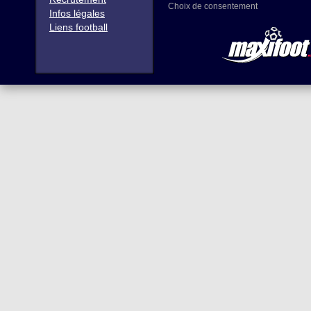
Choix de consentement
Infos légales
Liens football