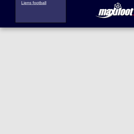
Liens football