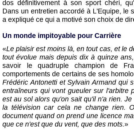
dos définitivement à son sport chéri, qu'
Dans un entretien accordé à L'Equipe, le s
a expliqué ce qui a motivé son choix de dir
Un monde impitoyable pour Carrière
«
Le plaisir est moins là, en tout cas, et le d
tout évolue mais depuis dix à quinze ans, 
savoir le quadruple champion de Fra
comportements de certains de ses homolo
Frédéric Antonetti et Sylvain Armand qui 
entraîneurs qui vont gueuler sur l'arbitre
est au sol alors qu'on sait qu'il n'a rien. J
la télévision car cela ne change rien. 
document quand on prend une licence ma
que ce n'est que du vent, que des mots.
»