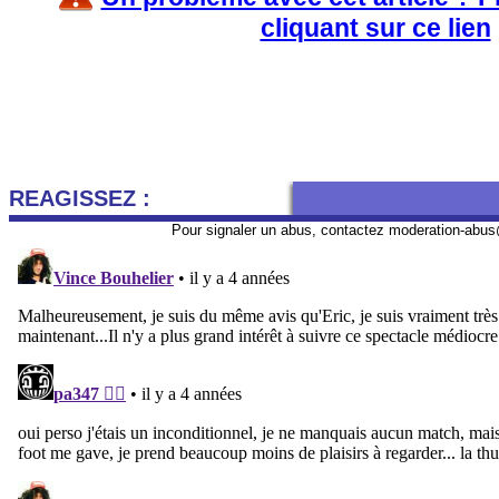
cliquant sur ce lien
REAGISSEZ :
Pour signaler un abus, contactez
moderation-abus