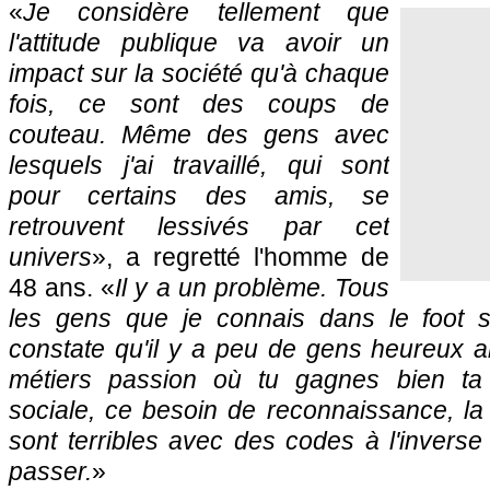
«
Je considère tellement que
l'attitude publique va avoir un
impact sur la société qu'à chaque
fois, ce sont des coups de
couteau. Même des gens avec
lesquels j'ai travaillé, qui sont
pour certains des amis, se
retrouvent lessivés par cet
univers
», a regretté l'homme de
48 ans. «
Il y a un problème. Tous
les gens que je connais dans le foot s
constate qu'il y a peu de gens heureux a
métiers passion où tu gagnes bien ta 
sociale, ce besoin de reconnaissance, la 
sont terribles avec des codes à l'inverse
passer.
»