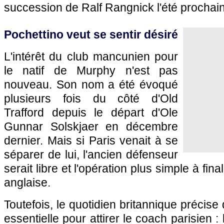
succession de Ralf Rangnick l'été prochain
Pochettino veut se sentir désiré
L'intérêt du club mancunien pour
le natif de Murphy n'est pas
nouveau. Son nom a été évoqué
plusieurs fois du côté d'Old
Trafford depuis le départ d'Ole
Gunnar Solskjaer en décembre
dernier. Mais si Paris venait à se
séparer de lui, l'ancien défenseur
serait libre et l'opération plus simple à fina
anglaise.
Toutefois, le quotidien britannique précise
essentielle pour attirer le coach parisien : lu