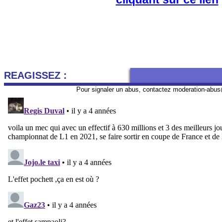
REAGISSEZ :
Pour signaler un abus, contactez
moderation-abus