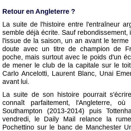
Retour en Angleterre ?
La suite de l'histoire entre l'entraîneur a
semble déjà écrite. Sauf rebondissement, i
l'issue de la saison, un an avant le terme
doute avec un titre de champion de F
poche, mais surtout avec le poids d'un é
de mener le club de la capitale sur le to
Carlo Ancelotti, Laurent Blanc, Unai Em
avant lui.
La suite de son histoire pourrait s'écri
connaît parfaitement, l'Angleterre, où
Southampton (2013-2014) puis Tottenh
vendredi, le Daily Mail relance la rum
Pochettino sur le banc de Manchester Un