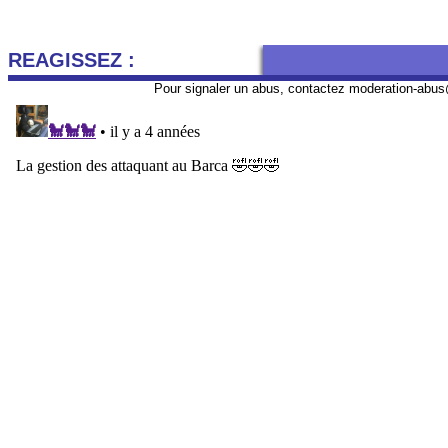
REAGISSEZ :
Pour signaler un abus, contactez
moderation-abus