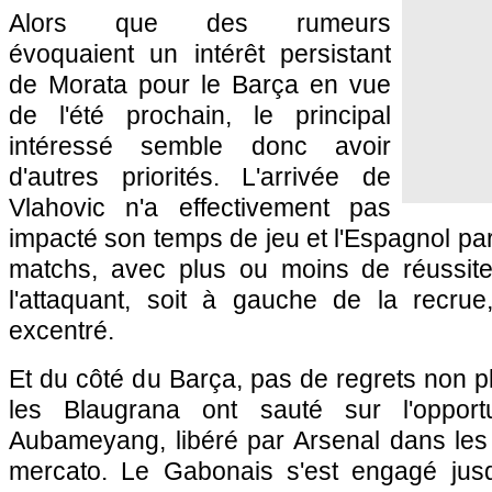
Alors que des rumeurs
évoquaient un intérêt persistant
de Morata pour le Barça en vue
de l'été prochain, le principal
intéressé semble donc avoir
d'autres priorités. L'arrivée de
Vlahovic n'a effectivement pas
impacté son temps de jeu et l'Espagnol par
matchs, avec plus ou moins de réussite
l'attaquant, soit à gauche de la recru
excentré.
Et du côté du Barça, pas de regrets non p
les Blaugrana ont sauté sur l'opportu
Aubameyang, libéré par Arsenal dans les
mercato. Le Gabonais s'est engagé jusq