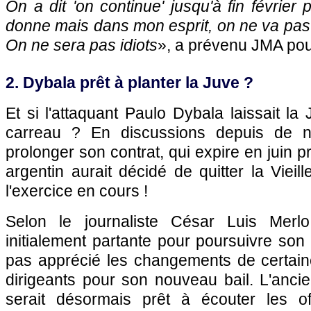
On a dit 'on continue' jusqu'à fin février
donne mais dans mon esprit, on ne va pas
On ne sera pas idiots
», a prévenu JMA pou
2. Dybala prêt à planter la Juve ?
Et si l'attaquant Paulo Dybala laissait la
carreau ? En discussions depuis de 
prolonger son contrat, qui expire en juin pr
argentin aurait décidé de quitter la Vie
l'exercice en cours !
Selon le journaliste César Luis Merlo
initialement partante pour poursuivre son 
pas apprécié les changements de certain
dirigeants pour son nouveau bail. L'anci
serait désormais prêt à écouter les of