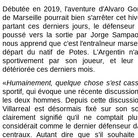
Débutée en 2019, l'aventure d'Alvaro Go
de Marseille pourrait bien s'arrêter cet h
partant ces derniers jours, le défenseur
poussé vers la sortie par Jorge Sampaoli
nous apprend que c'est l'entraîneur marsei
départ du natif de Potes. L'Argentin n
sportivement par son joueur, et leur r
détériorée ces derniers mois.
«
Humainement, quelque chose s'est cas
sportif, qui évoque une récente discussio
les deux hommes. Depuis cette discussion
Villarreal est désormais fixé sur son s
clairement signifié qu'il ne comptait plu
considérait comme le dernier défenseur d
centraux. Autant dire que s'il souhaite