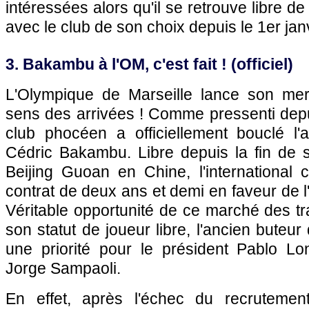
intéressées alors qu'il se retrouve libre de
avec le club de son choix depuis le 1er janv
3. Bakambu à l'OM, c'est fait ! (officiel)
L'Olympique de Marseille lance son mer
sens des arrivées ! Comme pressenti depui
club phocéen a officiellement bouclé l'a
Cédric Bakambu. Libre depuis la fin de 
Beijing Guoan en Chine, l'international 
contrat de deux ans et demi en faveur de l
Véritable opportunité de ce marché des tr
son statut de joueur libre, l'ancien buteur 
une priorité pour le président Pablo Lon
Jorge Sampaoli.
En effet, après l'échec du recrutemen