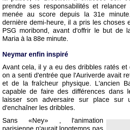
prendre ses responsabilités et relancer 
menée au score depuis la 31e minute.
dernière demi-heure, il a pris les choses 
PSG moribond, avant d'offrir le but de l
Maria à la 88e minute.
Neymar enfin inspiré
Avant cela, il y a eu des dribbles ratés e
on a senti d'entrée que l'Auriverde avait re
et de la fraîcheur physique. L'ancien Ba
capable de faire des différences dans 
laisser son adversaire sur place sur
d'enchaîner les dribbles.
Sans «Ney» , l'animation
parisienne n'aurait longtemps pas