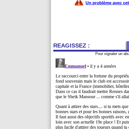
Un problème avec cet 
REAGISSEZ :
Pour signaler un ab