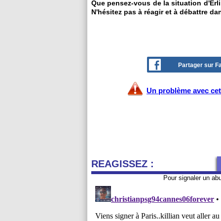
Que pensez-vous de la situation d'Erl
N'hésitez pas à réagir et à débattre da
Partager sur 
Un problème avec cet 
REAGISSEZ :
Pour signaler un ab