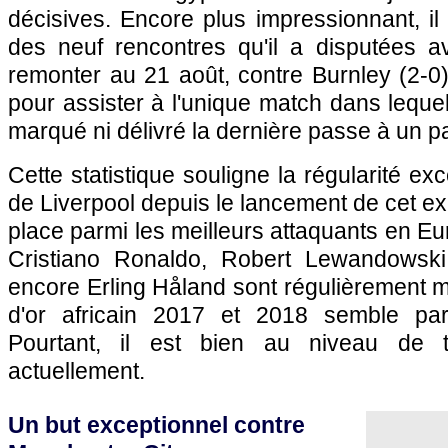
décisives. Encore plus impressionnant, il 
des neuf rencontres qu'il a disputées av
remonter au 21 août, contre Burnley (2-0
pour assister à l'unique match dans lequ
marqué ni délivré la dernière passe à un pa
Cette statistique souligne la régularité ex
de Liverpool depuis le lancement de cet ex
place parmi les meilleurs attaquants en Eu
Cristiano Ronaldo, Robert Lewandowsk
encore Erling Håland sont régulièrement mi
d'or africain 2017 et 2018 semble par
Pourtant, il est bien au niveau de t
actuellement.
Un but exceptionnel contre