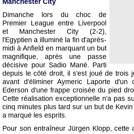
Manchester City
Dimanche lors du choc de
Premier League entre Liverpool
et Manchester City (2-2),
l'Egyptien a illuminé la fin d'après-
midi à Anfield en marquant un but
magnifique, après une passe
décisive pour Sadio Mané. Parti
depuis le côté droit, il s'est joué de troi
avant d'éliminer Aymeric Laporte d'un 
Ederson d'une frappe croisée du pied dro
Cette réalisation exceptionnelle n'a pas su
cinq minutes plus tard sur un but de Kevin
a marqué les esprits.
Pour son entraîneur Jürgen Klopp, cette 