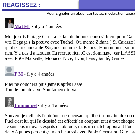
REAGISSEZ :
Pour signaler un abus, contactez
moderation-abus