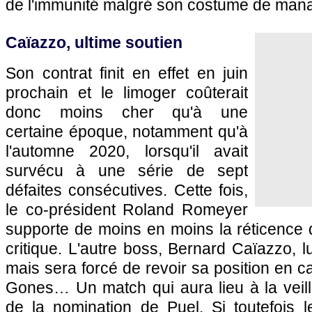
de l'immunité malgré son costume de mana
Caïazzo, ultime soutien
Son contrat finit en effet en juin
prochain et le limoger coûterait
donc moins cher qu'à une
certaine époque, notamment qu'à
l'automne 2020, lorsqu'il avait
survécu à une série de sept
défaites consécutives. Cette fois,
le co-président Roland Romeyer
supporte de moins en moins la réticence 
critique. L'autre boss, Bernard Caïazzo, lu
mais sera forcé de revoir sa position en c
Gones… Un match qui aura lieu à la veill
de la nomination de Puel. Si toutefois l