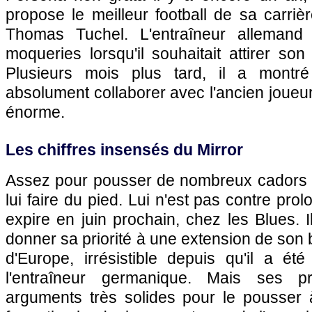
propose le meilleur football de sa carrièr
Thomas Tuchel. L'entraîneur allemand a
moqueries lorsqu'il souhaitait attirer son
Plusieurs mois plus tard, il a montré 
absolument collaborer avec l'ancien joue
énorme.
Les chiffres insensés du Mirror
Assez pour pousser de nombreux cadors 
lui faire du pied. Lui n'est pas contre prol
expire en juin prochain, chez les Blues. I
donner sa priorité à une extension de son 
d'Europe, irrésistible depuis qu'il a ét
l'entraîneur germanique. Mais ses p
arguments très solides pour le pousser à