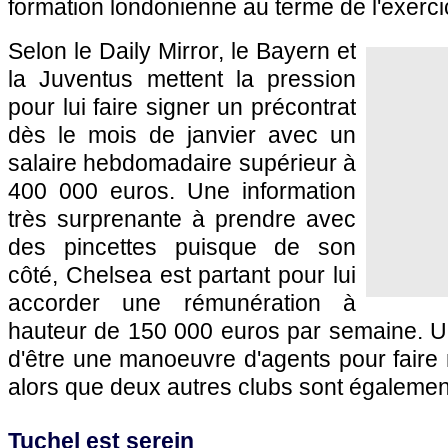
formation londonienne au terme de l'exerci
Selon le Daily Mirror, le Bayern et
la Juventus mettent la pression
pour lui faire signer un précontrat
dès le mois de janvier avec un
salaire hebdomadaire supérieur à
400 000 euros. Une information
très surprenante à prendre avec
des pincettes puisque de son
côté, Chelsea est partant pour lui
accorder une rémunération à
hauteur de 150 000 euros par semaine. Un é
d'être une manoeuvre d'agents pour faire
alors que deux autres clubs sont également
Tuchel est serein