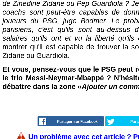
de Zinedine Zidane ou Pep Guardiola ? J
coachs sont peut-être capables de donn
joueurs du PSG, juge Bodmer. Le prob
parisiens, c'est qu'ils sont au-dessus de
salaires qu'ils ont et vu la liberté qu'ils 
montrer qu'il est capable de trouver la so
Zidane ou Guardiola.
Et vous, pensez-vous que le PSG peut r
le trio Messi-Neymar-Mbappé ? N'hésite
débattre dans la zone «
Ajouter un comm
Partager sur Facebook
Part
Un problème avec cet article ? 