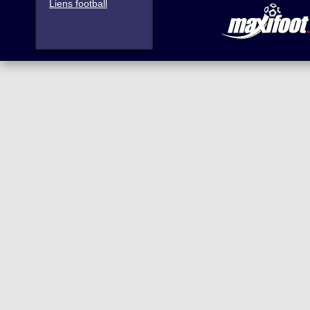
Liens football