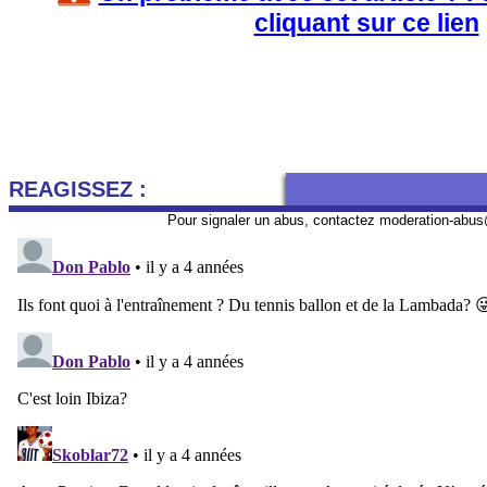
cliquant sur ce lien
REAGISSEZ :
Pour signaler un abus, contactez
moderation-abus