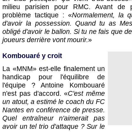
milieu parisien pour RMC. Avant de p
problème tactique : «
Normalement, la q
d'avoir la possession. Quand tu as Mes
obligé d'avoir le ballon. Si tu ne fais que de
joueurs derrière vont mourir.
»
Kombouaré y croit
La «MNM» est-elle finalement un
handicap pour l'équilibre de
l'équipe ? Antoine Kombouaré
n'est pas d'accord. «
C'est même
un atout, a estimé le coach du FC
Nantes en conférence de presse.
Quel entraîneur n'aimerait pas
avoir un tel trio d'attaque ? Sur le