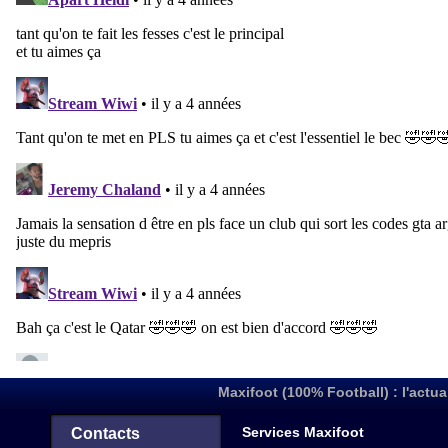
Maxifoot (100% Football) : l'actua
Services Maxifoot
Contacts