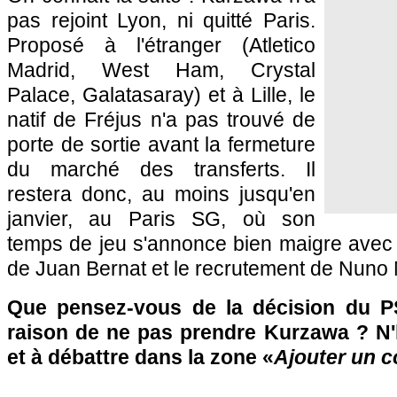
pas rejoint Lyon, ni quitté Paris.
Proposé à l'étranger (Atletico
Madrid, West Ham, Crystal
Palace, Galatasaray) et à Lille, le
natif de Fréjus n'a pas trouvé de
porte de sortie avant la fermeture
du marché des transferts. Il
restera donc, au moins jusqu'en
janvier, au Paris SG, où son
temps de jeu s'annonce bien maigre avec 
de Juan Bernat et le recrutement de Nuno
Que pensez-vous de la décision du PS
raison de ne pas prendre Kurzawa ? N'h
et à débattre dans la zone «
Ajouter un 