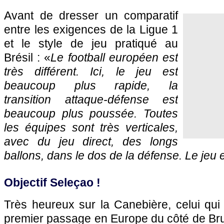
Avant de dresser un comparatif
entre les exigences de la Ligue 1
et le style de jeu pratiqué au
Brésil : «
Le football européen est
très différent. Ici, le jeu est
beaucoup plus rapide, la
transition attaque-défense est
beaucoup plus poussée. Toutes
les équipes sont très verticales,
avec du jeu direct, des longs
ballons, dans le dos de la défense. Le jeu es
Objectif Seleçao !
Très heureux sur la Canebière, celui qui 
premier passage en Europe du côté de Bru