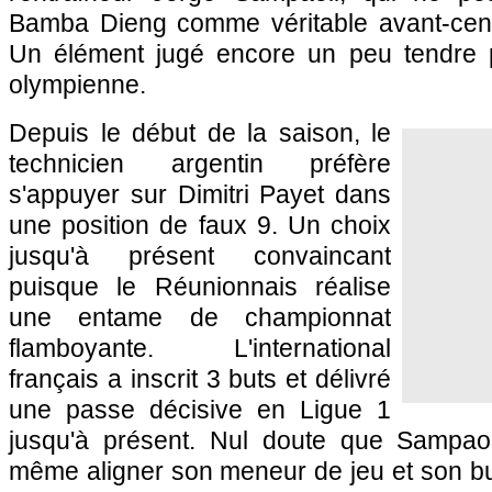
Bamba Dieng comme véritable avant-centr
Un élément jugé encore un peu tendre p
olympienne.
Depuis le début de la saison, le
technicien argentin préfère
s'appuyer sur Dimitri Payet dans
une position de faux 9. Un choix
jusqu'à présent convaincant
puisque le Réunionnais réalise
une entame de championnat
flamboyante. L'international
français a inscrit 3 buts et délivré
une passe décisive en Ligue 1
jusqu'à présent. Nul doute que Sampaoli
même aligner son meneur de jeu et son bu