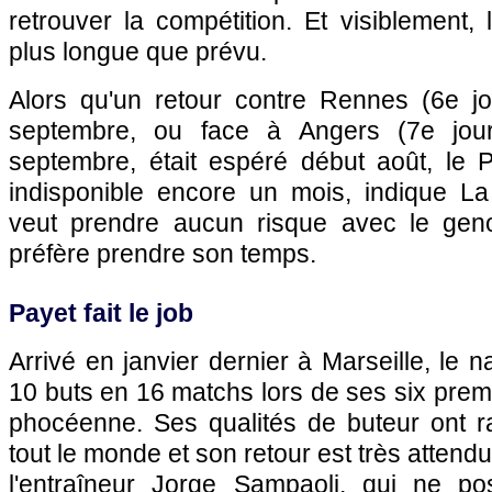
retrouver la compétition. Et visiblement, 
plus longue que prévu.
Alors qu'un retour contre Rennes (6e j
septembre, ou face à Angers (7e jou
septembre, était espéré début août, le P
indisponible encore un mois, indique L
veut prendre aucun risque avec le gen
préfère prendre son temps.
Payet fait le job
Arrivé en janvier dernier à Marseille, le na
10 buts en 16 matchs lors de ses six premi
phocéenne. Ses qualités de buteur ont 
tout le monde et son retour est très attendu
l'entraîneur Jorge Sampaoli, qui ne p