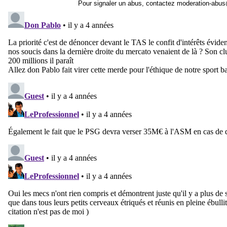
Pour signaler un abus, contactez
moderation-abus