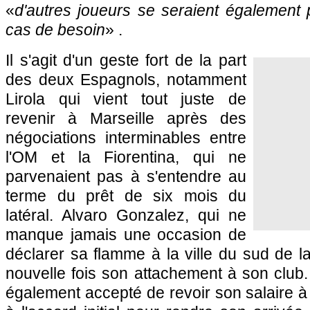
«
d'autres joueurs se seraient également 
cas de besoin
» .
Il s'agit d'un geste fort de la part
des deux Espagnols, notamment
Lirola qui vient tout juste de
revenir à Marseille après des
négociations interminables entre
l'OM et la Fiorentina, qui ne
parvenaient pas à s'entendre au
terme du prêt de six mois du
latéral. Alvaro Gonzalez, qui ne
manque jamais une occasion de
déclarer sa flamme à la ville du sud de 
nouvelle fois son attachement à son club.
également accepté de revoir son salaire à 