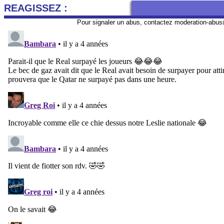
REAGISSEZ :
Pour signaler un abus, contactez
moderation-abus