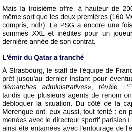
Mais la troisième offre, à hauteur de 2
même sort que les deux premières (160 M
compris, ndlr). Le PSG a encore une fois
sommes XXL et inédites pour un joueur
dernière année de son contrat.
L'émir du Qatar a tranché
À Strasbourg, le staff de l'équipe de Fran
prêt jusqu'au dernier instant pour éventu
démarches administratives
», révèle L'
tandis que plusieurs agents de renom on
débloquer la situation. Du côté de la ca
Merengue ont, eux aussi, tout tenté : en 
menées avec le directeur sportif parisien 
ainsi été entamées avec l'entourage de l