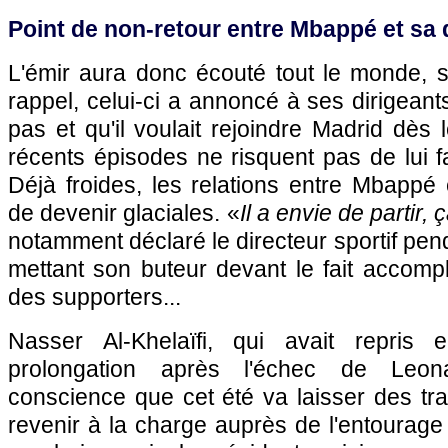
Point de non-retour entre Mbappé et sa 
L'émir aura donc écouté tout le monde, s
rappel, celui-ci a annoncé à ses dirigeants
pas et qu'il voulait rejoindre Madrid dès 
récents épisodes ne risquent pas de lui 
Déjà froides, les relations entre Mbappé
de devenir glaciales. «
Il a envie de partir,
notamment déclaré le directeur sportif pen
mettant son buteur devant le fait accompli
des supporters...
Nasser Al-Khelaïfi, qui avait repris
prolongation après l'échec de Leon
conscience que cet été va laisser des tra
revenir à la charge auprès de l'entourag