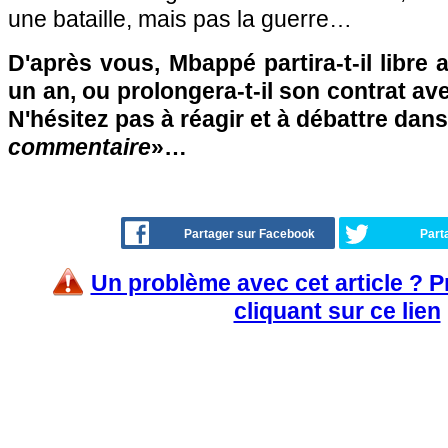
une bataille, mais pas la guerre…
D'après vous, Mbappé partira-t-il libre
un an, ou prolongera-t-il son contrat av
N'hésitez pas à réagir et à débattre dans
commentaire
»…
Partager sur Facebook
Part
Un problème avec cet article ? 
cliquant sur ce lien