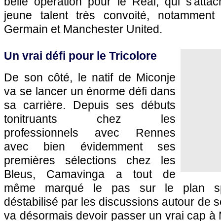
belle opération pour le Real, qui s'atta
jeune talent très convoité, notamment 
Germain et Manchester United.
Un vrai défi pour le Tricolore
De son côté, le natif de Miconje
va se lancer un énorme défi dans
sa carrière. Depuis ses débuts
tonitruants chez les
professionnels avec Rennes
avec bien évidemment ses
premières sélections chez les
Bleus, Camavinga a tout de
même marqué le pas sur le plan spo
déstabilisé par les discussions autour de so
va désormais devoir passer un vrai cap à