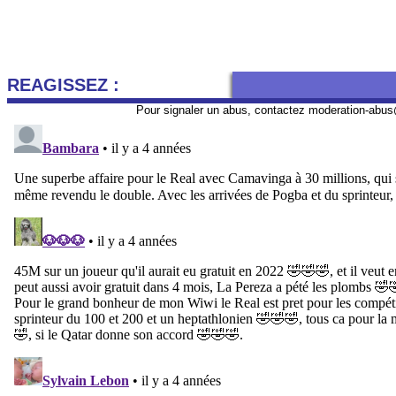
REAGISSEZ :
Pour signaler un abus, contactez
moderation-abus