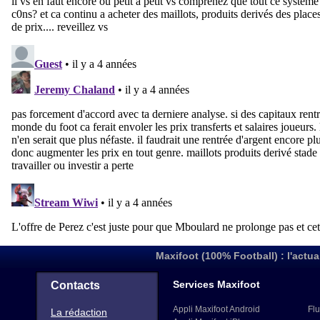
Maxifoot (100% Football) : l'actua
Services Maxifoot
Contacts
Appli Maxifoot Android
Flu
La rédaction