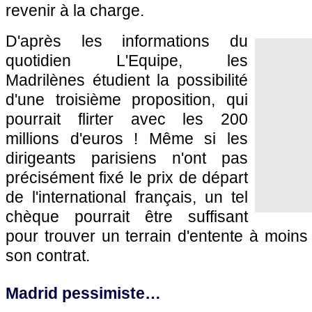
revenir à la charge.
D'après les informations du
quotidien L'Equipe, les
Madrilènes étudient la possibilité
d'une troisième proposition, qui
pourrait flirter avec les 200
millions d'euros ! Même si les
dirigeants parisiens n'ont pas
précisément fixé le prix de départ
de l'international français, un tel
chèque pourrait être suffisant
pour trouver un terrain d'entente à moin
son contrat.
Madrid pessimiste…