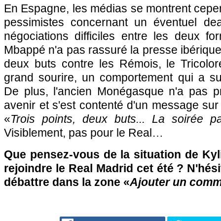
En Espagne, les médias se montrent cepen
pessimistes concernant un éventuel dea
négociations difficiles entre les deux for
Mbappé n'a pas rassuré la presse ibérique.
deux buts contre les Rémois, le Tricolo
grand sourire, un comportement qui a sur
De plus, l'ancien Monégasque n'a pas pr
avenir et s'est contenté d'un message sur
«
Trois points, deux buts... La soirée pa
Visiblement, pas pour le Real…
Que pensez-vous de la situation de Kyl
rejoindre le Real Madrid cet été ? N'hési
débattre dans la zone «
Ajouter un comm