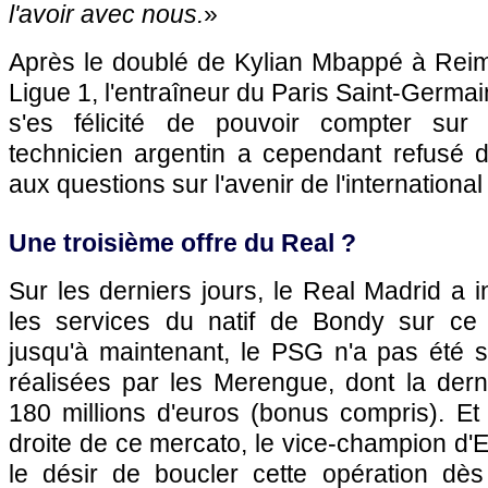
l'avoir avec nous.
»
Après le doublé de Kylian Mbappé à Rei
Ligue 1, l'entraîneur du Paris Saint-Germa
s'es félicité de pouvoir compter sur l
technicien argentin a cependant refusé 
aux questions sur l'avenir de l'international
Une troisième offre du Real ?
Sur les derniers jours, le Real Madrid a i
les services du natif de Bondy sur ce 
jusqu'à maintenant, le PSG n'a pas été sat
réalisées par les Merengue, dont la dern
180 millions d'euros (bonus compris). Et 
droite de ce mercato, le vice-champion d'E
le désir de boucler cette opération dès