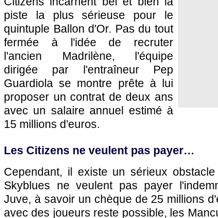
Citizens incarnent bel et bien la
piste la plus sérieuse pour le
quintuple Ballon d'Or. Pas du tout
fermée à l'idée de recruter
l'ancien Madrilène, l'équipe
dirigée par l'entraîneur Pep
Guardiola se montre prête à lui
proposer un contrat de deux ans
avec un salaire annuel estimé à
15 millions d'euros.
Les Citizens ne veulent pas payer…
Cependant, il existe un sérieux obstacle
Skyblues ne veulent pas payer l'indemn
Juve, à savoir un chèque de 25 millions d
avec des joueurs reste possible, les Manc