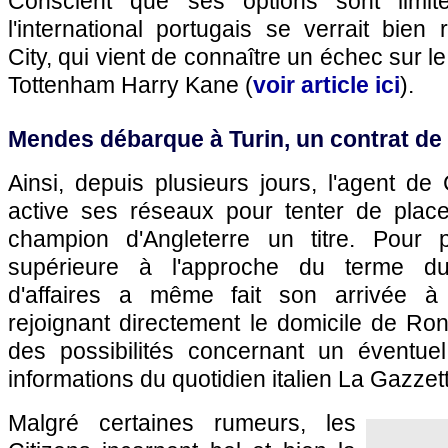
Conscient que ses options sont limit
l'international portugais se verrait bien
City, qui vient de connaître un échec sur l
Tottenham Harry Kane (
voir article ici
).
Mendes débarque à Turin, un contrat de 
Ainsi, depuis plusieurs jours, l'agent d
active ses réseaux pour tenter de place
champion d'Angleterre un titre. Pour 
supérieure à l'approche du terme d
d'affaires a même fait son arrivée à
rejoignant directement le domicile de Ron
des possibilités concernant un éventuel
informations du quotidien italien La Gazzett
Malgré certaines rumeurs, les