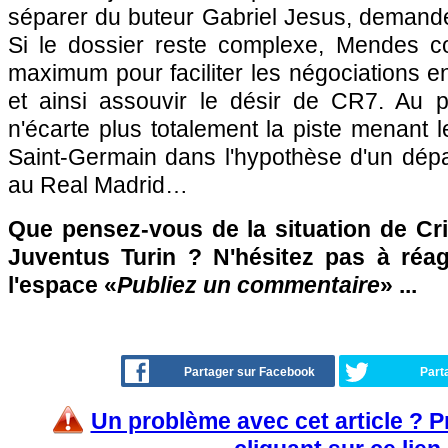
séparer du buteur Gabriel Jesus, demandé
Si le dossier reste complexe, Mendes c
maximum pour faciliter les négociations e
et ainsi assouvir le désir de CR7. Au 
n'écarte plus totalement la piste menant l
Saint-Germain dans l'hypothèse d'un dép
au Real Madrid…
Que pensez-vous de la situation de Cri
Juventus Turin ? N'hésitez pas à réag
l'espace «
Publiez un commentaire
» ...
Partager sur Facebook
Part
Un problème avec cet article ? 