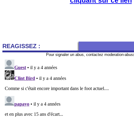
cliquant sur ce lien
REAGISSEZ :
Pour signaler un abus, contactez
moderation-abus