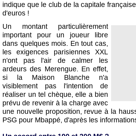
indique que le club de la capitale français
d'euros !
Un montant particulièrement
important pour un joueur libre
dans quelques mois. En tout cas,
les exigences parisiennes XXL
n'ont pas l'air de calmer les
ardeurs des Merengue. En effet,
si la Maison Blanche n'a
visiblement pas l'intention de
réaliser un tel chèque, elle a bien
prévu de revenir à la charge avec
une nouvelle proposition, revue à la haus
PSG pour Mbappé, d'après les information