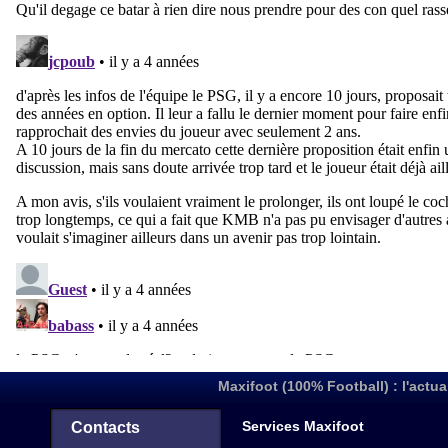
Maxifoot (100% Football) : l'actua
Services Maxifoot
Contacts