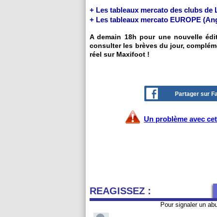
+ Les tableaux mercato des clubs de
+ Les tableaux mercato EUROPE (Ang, 
A demain 18h pour une nouvelle éditi
consulter les brèves du jour, complém
réel sur Maxifoot !
Partager sur 
Un problème avec cet 
REAGISSEZ :
Pour signaler un ab