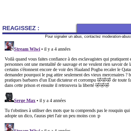
REAGISSEZ :
Pour signaler un abus, contactez
moderation-abus