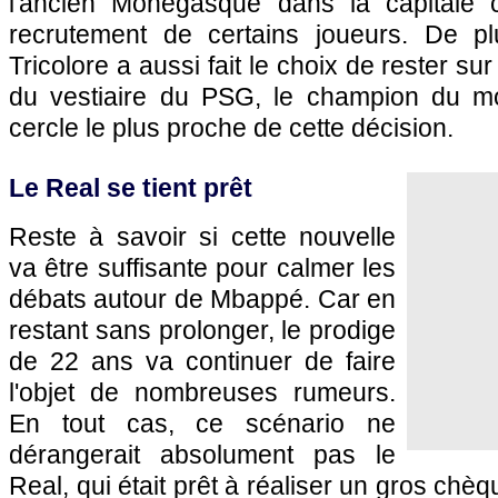
l'ancien Monégasque dans la capitale c
recrutement de certains joueurs. De pl
Tricolore a aussi fait le choix de rester su
du vestiaire du PSG, le champion du 
cercle le plus proche de cette décision.
Le Real se tient prêt
Reste à savoir si cette nouvelle
va être suffisante pour calmer les
débats autour de Mbappé. Car en
restant sans prolonger, le prodige
de 22 ans va continuer de faire
l'objet de nombreuses rumeurs.
En tout cas, ce scénario ne
dérangerait absolument pas le
Real, qui était prêt à réaliser un gros chèq