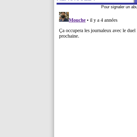
Pour signaler un ab