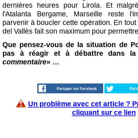
dernières heures pour Lirola. Et malgr
l'Atalanta Bergame, Marseille reste l'
parvenir à boucler cette opération. En tout 
del Vallès fait son maximum pour permettr
Que pensez-vous de la situation de Pol
pas à réagir et à débattre dans l
commentaire
» …
Partager sur Facebook
Part
Un problème avec cet article ? 
cliquant sur ce lien