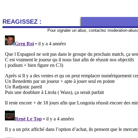
REAGISSEZ :
Pour signaler un abus, contactez
moderation-abus