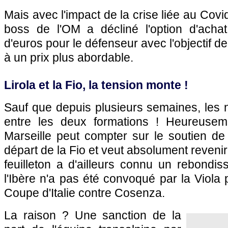
Mais avec l'impact de la crise liée au Covi
boss de l'OM a décliné l'option d'achat
d'euros pour le défenseur avec l'objectif de
à un prix plus abordable.
Lirola et la Fio, la tension monte !
Sauf que depuis plusieurs semaines, les 
entre les deux formations ! Heureuseme
Marseille peut compter sur le soutien de 
départ de la Fio et veut absolument reveni
feuilleton a d'ailleurs connu un rebondi
l'Ibère n'a pas été convoqué par la Viola 
Coupe d'Italie contre Cosenza.
La raison ? Une sanction de la