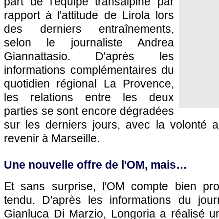
part de l'équipe transalpine par
rapport à l'attitude de Lirola lors
des derniers entraînements,
selon le journaliste Andrea
Giannattasio. D'après les
informations complémentaires du
quotidien régional La Provence,
les relations entre les deux
parties se sont encore dégradées
sur les derniers jours, avec la volonté 
revenir à Marseille.
Une nouvelle offre de l'OM, mais…
Et sans surprise, l'OM compte bien pro
tendu. D'après les informations du journ
Gianluca Di Marzio, Longoria a réalisé u