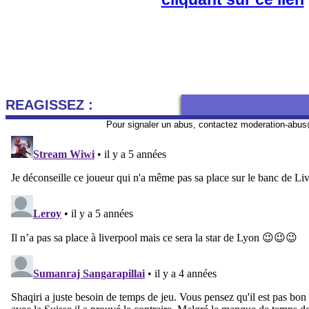
REAGISSEZ :
Pour signaler un abus, contactez
moderation-abus