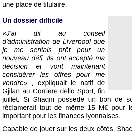
une place de titulaire.
Un dossier difficile
«
J'ai dit au conseil
d'administration de Liverpool que
je me sentais prêt pour un
nouveau défi. Ils ont accepté ma
décision et vont maintenant
considérer les offres pour me
vendre
» , expliquait le natif de
Gjilan au Corriere dello Sport, fin
juillet. Si Shaqiri possède un bon de so
réclamerait tout de même 15 M€ pour l
important pour les finances lyonnaises.
Capable de jouer sur les deux côtés, Shaqi