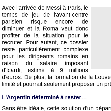
Avec l'arrivée de Messi à Paris, le
temps de jeu de l'avant-centre
parisien risque encore de
diminuer et la Roma veut donc
profiter de la situation pour le
recruter. Pour autant, ce dossier
reste particulièrement complexe
pour les dirigeants romains en
raison du salaire imposant
d'Icardi, estimé à 9 millions
d'euros. De plus, la formation de la Louv
limité et pourrait seulement proposer un prê
L'Argentin déterminé à rester…
Sans être idéale, cette solution d'un dépar