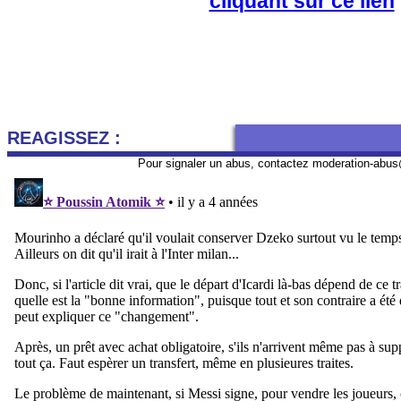
cliquant sur ce lien
REAGISSEZ :
Pour signaler un abus, contactez
moderation-abus