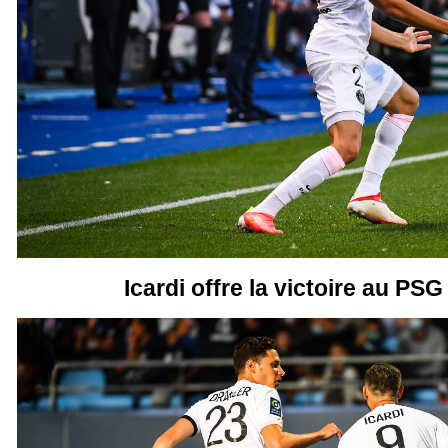
Icardi offre la victoire au PSG