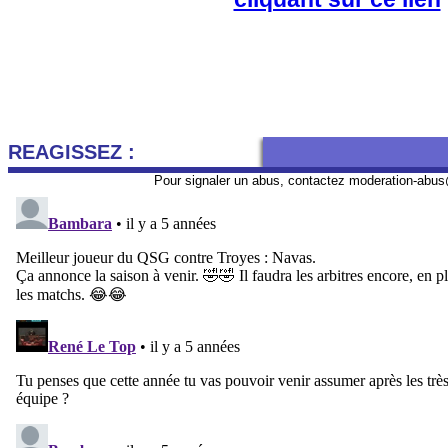
REAGISSEZ :
Pour signaler un abus, contactez
moderation-abus