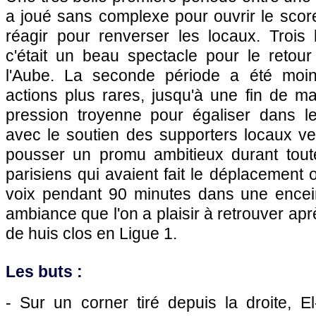
a joué sans complexe pour ouvrir le scor
réagir pour renverser les locaux. Trois
c'était un beau spectacle pour le reto
l'Aube. La seconde période a été moin
actions plus rares, jusqu'à une fin de ma
pression troyenne pour égaliser dans l
avec le soutien des supporters locaux 
pousser un promu ambitieux durant toute
parisiens qui avaient fait le déplacement 
voix pendant 90 minutes dans une encei
ambiance que l'on a plaisir à retrouver a
de huis clos en Ligue 1.
Les buts :
- Sur un corner tiré depuis la droite, 