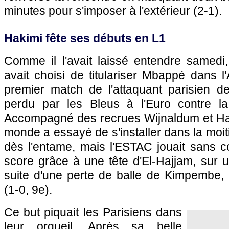
minutes pour s'imposer à l'extérieur (2-1).
Hakimi fête ses débuts en L1
Comme il l'avait laissé entendre samedi,
avait choisi de titulariser Mbappé dans l'
premier match de l'attaquant parisien de
perdu par les Bleus à l'Euro contre la
Accompagné des recrues Wijnaldum et Ha
monde a essayé de s'installer dans la moit
dès l'entame, mais l'ESTAC jouait sans c
score grâce à une tête d'El-Hajjam, sur 
suite d'une perte de balle de Kimpembe,
(1-0, 9e).
Ce but piquait les Parisiens dans
leur orgueil. Après sa belle