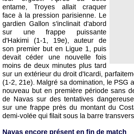
entame, Troyes allait craquer
face à la pression parisienne. Le
gardien Gallon s'inclinait d'abord
sur une frappe puissante
d'Hakimi (1-1, 19e), auteur de
son premier but en Ligue 1, puis
devait céder une nouvelle fois
moins de deux minutes plus tard
sur un extérieur du droit d'Icardi, parfait
(1-2, 21e). Malgré sa domination, le PSG a
nouveau but en première période sans de
de Navas sur des tentatives dangereuse
sur une frappe près du montant du Costa
demi-volée qui filait sous la barre transvers
Navas encore présent en fin de match