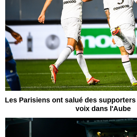
Les Parisiens ont salué des supporters 
voix dans l'Aube