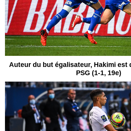
Auteur du but égalisateur, Hakimi est d
PSG (1-1, 19e)