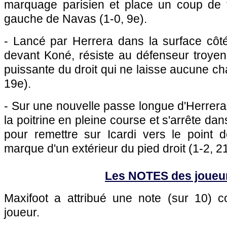
marquage parisien et place un coup de tê
gauche de Navas (1-0, 9e).
- Lancé par Herrera dans la surface côté
devant Koné, résiste au défenseur troyen
puissante du droit qui ne laisse aucune ch
19e).
- Sur une nouvelle passe longue d'Herrer
la poitrine en pleine course et s'arrête dan
pour remettre sur Icardi vers le point d
marque d'un extérieur du pied droit (1-2, 2
Les NOTES des joueu
Maxifoot a attribué une note (sur 10)
joueur.