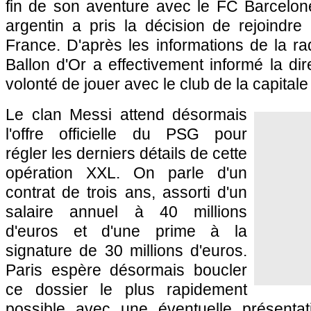
fin de son aventure avec le FC Barcelone j
argentin a pris la décision de rejoindre
France. D'après les informations de la r
Ballon d'Or a effectivement informé la d
volonté de jouer avec le club de la capitale 
Le clan Messi attend désormais
l'offre officielle du PSG pour
régler les derniers détails de cette
opération XXL. On parle d'un
contrat de trois ans, assorti d'un
salaire annuel à 40 millions
d'euros et d'une prime à la
signature de 30 millions d'euros.
Paris espère désormais boucler
ce dossier le plus rapidement
possible avec une éventuelle présenta