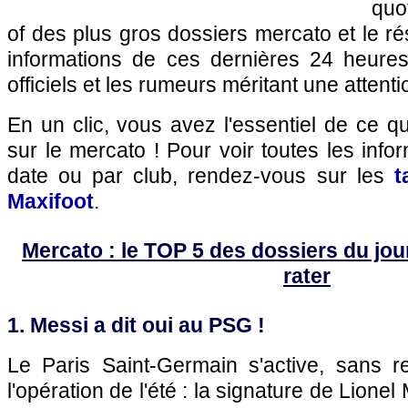
quo
of des plus gros dossiers mercato et le r
informations de ces dernières 24 heures,
officiels et les rumeurs méritant une attenti
En un clic, vous avez l'essentiel de ce 
sur le mercato ! Pour voir toutes les info
date ou par club, rendez-vous sur les
t
Maxifoot
.
Mercato : le TOP 5 des dossiers du jour 
rater
1. Messi a dit oui au PSG !
Le Paris Saint-Germain s'active, sans re
l'opération de l'été : la signature de Lionel