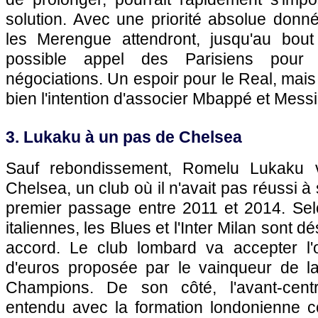
solution. Avec une priorité absolue donn
les Merengue attendront, jusqu'au bou
possible appel des Parisiens pour in
négociations. Un espoir pour le Real, mais
bien l'intention d'associer Mbappé et Messi.
3. Lukaku à un pas de Chelsea
Sauf rebondissement, Romelu Lukaku v
Chelsea, un club où il n'avait pas réussi à
premier passage entre 2011 et 2014. Sel
italiennes, les Blues et l'Inter Milan sont 
accord. Le club lombard va accepter l'o
d'euros proposée par le vainqueur de l
Champions. De son côté, l'avant-cent
entendu avec la formation londonienne c