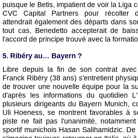
puisque le Betis, impatient de voir la Liga 
CVC Capital Partners pour récolter d
attendrait également des départs dans son
tout cas, Benedetto accepterait de baiss
l'accord de principe trouvé avec la formatio
5. Ribéry au… Bayern ?
Libre depuis la fin de son contrat avec la
Franck Ribéry (38 ans) s'entretient physi
de trouver une nouvelle équipe pour la sui
d'après les informations du quotidien L
plusieurs dirigeants du Bayern Munich, 
Uli Hoeness, se montrent favorables à so
piste ne fait pas l'unanimité, notamment
sportif munichois Hasan Salihamidzic. De 