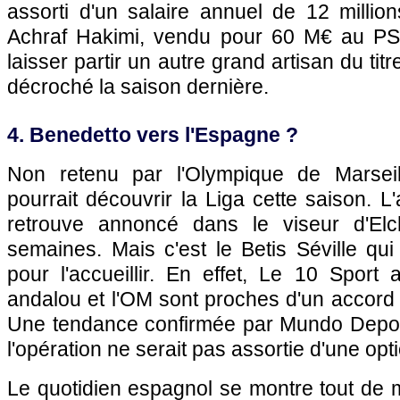
assorti d'un salaire annuel de 12 millio
Achraf Hakimi, vendu pour 60 M€ au PSG,
laisser partir un autre grand artisan du tit
décroché la saison dernière.
4. Benedetto vers l'Espagne ?
Non retenu par l'Olympique de Marseil
pourrait découvrir la Liga cette saison. L
retrouve annoncé dans le viseur d'Elc
semaines. Mais c'est le Betis Séville qu
pour l'accueillir. En effet, Le 10 Sport
andalou et l'OM sont proches d'un accord 
Une tendance confirmée par Mundo Deport
l'opération ne serait pas assortie d'une opt
Le quotidien espagnol se montre tout de 