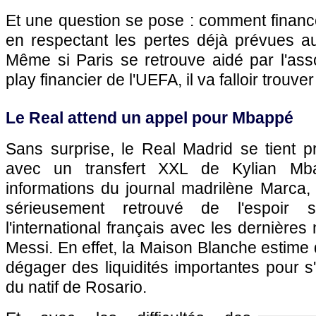
Et une question se pose : comment finance
en respectant les pertes déjà prévues 
Même si Paris se retrouve aidé par l'ass
play financier de l'UEFA, il va falloir trouve
Le Real attend un appel pour Mbappé
Sans surprise, le Real Madrid se tient 
avec un transfert XXL de Kylian Mb
informations du journal madrilène Marca,
sérieusement retrouvé de l'espoir 
l'international français avec les dernière
Messi. En effet, la Maison Blanche estime
dégager des liquidités importantes pour s'
du natif de Rosario.