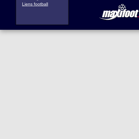
Liens football