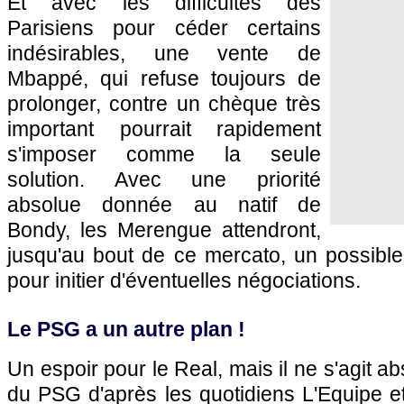
Et avec les difficultés des
Parisiens pour céder certains
indésirables, une vente de
Mbappé, qui refuse toujours de
prolonger, contre un chèque très
important pourrait rapidement
s'imposer comme la seule
solution. Avec une priorité
absolue donnée au natif de
Bondy, les Merengue attendront,
jusqu'au bout de ce mercato, un possible
pour initier d'éventuelles négociations.
Le PSG a un autre plan !
Un espoir pour le Real, mais il ne s'agit 
du PSG d'après les quotidiens L'Equipe e