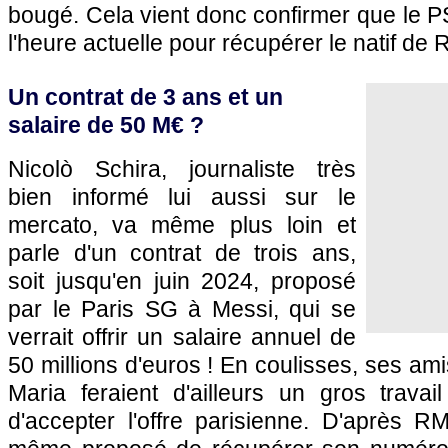
bougé. Cela vient donc confirmer que le P
l'heure actuelle pour récupérer le natif de 
Un contrat de 3 ans et un
salaire de 50 M€ ?
Nicolò Schira, journaliste très
bien informé lui aussi sur le
mercato, va même plus loin et
parle d'un contrat de trois ans,
soit jusqu'en juin 2024, proposé
par le Paris SG à Messi, qui se
verrait offrir un salaire annuel de
50 millions d'euros ! En coulisses, ses am
Maria feraient d'ailleurs un gros travai
d'accepter l'offre parisienne. D'après RM