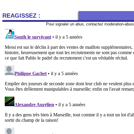
REAGISSEZ :
Pour signaler un abus, contactez
moderation-abus