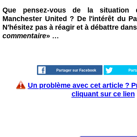
Que pensez-vous de la situation
Manchester United ? De l'intérêt du Pa
N'hésitez pas à réagir et à débattre dans
commentaire
» …
Partager sur Facebook
Part
Un problème avec cet article ? 
cliquant sur ce lien