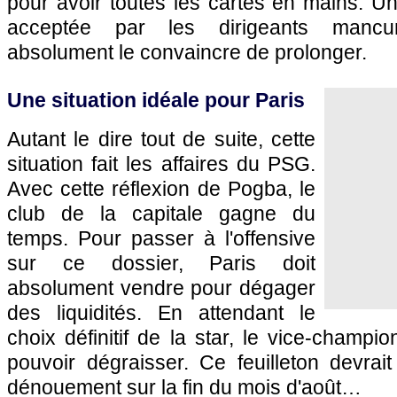
pour avoir toutes les cartes en mains. Un
acceptée par les dirigeants mancun
absolument le convaincre de prolonger.
Une situation idéale pour Paris
Autant le dire tout de suite, cette
situation fait les affaires du PSG.
Avec cette réflexion de Pogba, le
club de la capitale gagne du
temps. Pour passer à l'offensive
sur ce dossier, Paris doit
absolument vendre pour dégager
des liquidités. En attendant le
choix définitif de la star, le vice-champi
pouvoir dégraisser. Ce feuilleton devrai
dénouement sur la fin du mois d'août…