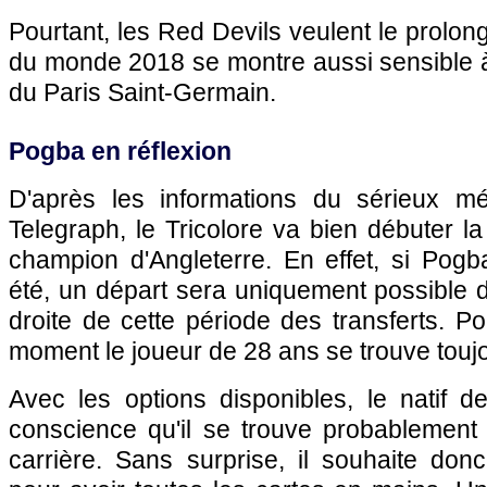
Pourtant, les Red Devils veulent le prolon
du monde 2018 se montre aussi sensible à 
du Paris Saint-Germain.
Pogba en réflexion
D'après les informations du sérieux mé
Telegraph, le Tricolore va bien débuter la
champion d'Angleterre. En effet, si Pogb
été, un départ sera uniquement possible d
droite de cette période des transferts. P
moment le joueur de 28 ans se trouve toujo
Avec les options disponibles, le natif 
conscience qu'il se trouve probablement
carrière. Sans surprise, il souhaite do