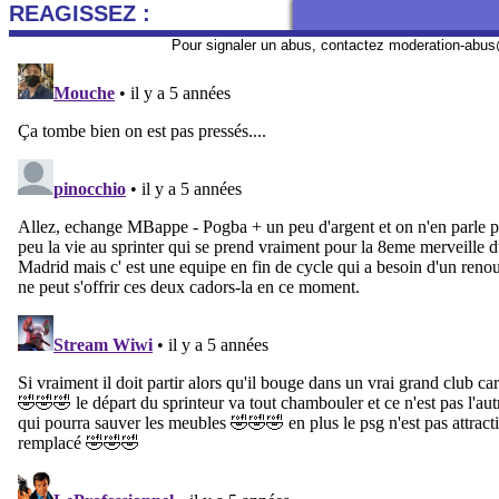
REAGISSEZ :
Pour signaler un abus, contactez
moderation-abus