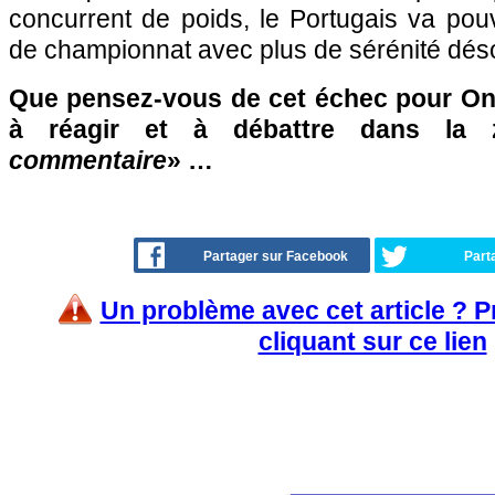
concurrent de poids, le Portugais va pou
de championnat avec plus de sérénité dés
Que pensez-vous de cet échec pour On
à réagir et à débattre dans la
commentaire
» …
Partager sur Facebook
Part
Un problème avec cet article ? 
cliquant sur ce lien