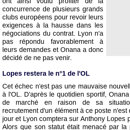
ont ainsi voulu profiter de la
concurrence de plusieurs grands
clubs européens pour revoir leurs
exigences à la hausse dans les
négociations du contrat. Lyon n'a
pas répondu favorablement à
leurs demandes et Onana a donc
décidé de ne pas venir.
Lopes restera le n°1 de l'OL
Cet échec n'est pas une mauvaise nouvell
à l'OL. D'après le quotidien sportif, Onana
de marché en raison de sa situation
recrutement d'un élément à ce poste n'est 
jour et Lyon comptera sur Anthony Lopes po
Alors que son statut était menacé par la 