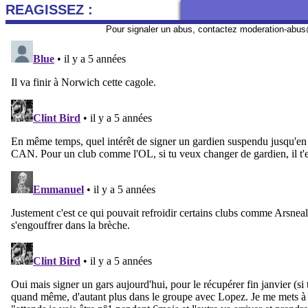
REAGISSEZ :
Pour signaler un abus, contactez
moderation-abus