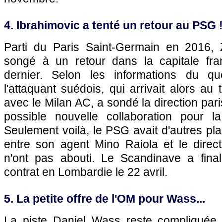
4. Ibrahimovic a tenté un retour au PSG 
Parti du Paris Saint-Germain en 2016, 
songé à un retour dans la capitale fra
dernier. Selon les informations du quo
l'attaquant suédois, qui arrivait alors au
avec le Milan AC, a sondé la direction par
possible nouvelle collaboration pour l
Seulement voilà, le PSG avait d'autres pla
entre son agent Mino Raiola et le direct
n'ont pas abouti. Le Scandinave a fina
contrat en Lombardie le 22 avril.
5. La petite offre de l'OM pour Wass...
La piste Daniel Wass reste compliquée 