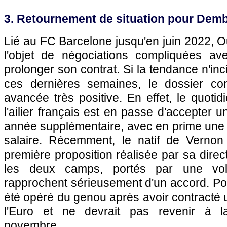
3. Retournement de situation pour Dem
Lié au FC Barcelone jusqu'en juin 2022, 
l'objet de négociations compliquées av
prolonger son contrat. Si la tendance n'inci
ces dernières semaines, le dossier con
avancée très positive. En effet, le quoti
l'ailier français est en passe d'accepter 
année supplémentaire, avec en prime une 
salaire. Récemment, le natif de Vernon
première proposition réalisée par sa direc
les deux camps, portés par une vo
rapprochent sérieusement d'un accord. Po
été opéré du genou après avoir contracté
l'Euro et ne devrait pas revenir à l
novembre.