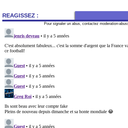
REAGISSEZ :
Pour signaler un abus, contactez
moderation-abus