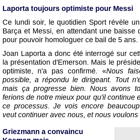
Laporta toujours optimiste pour Messi
Ce lundi soir, le quotidien Sport révèle un
Barça et Messi, en attendant une baisse 
pour pouvoir homologuer ce bail de 5 ans.
Joan Laporta a donc été interrogé sur cett
la présentation d'Emerson. Mais le préside
optimiste, n'a pas confirmé. «
Nous fais
possible, a répondu le dirigeant. Tout n
mais ça progresse bien. Nous avons to
ferions de notre mieux pour qu'il continu
ce processus. Je vois encore beaucoup 
veut continuer avec nous, et nous voulons q
Griezmann a convaincu