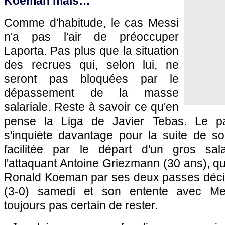
Koeman mais…
Comme d'habitude, le cas Messi
n'a pas l'air de préoccuper
Laporta. Pas plus que la situation
des recrues qui, selon lui, ne
seront pas bloquées par le
dépassement de la masse
salariale. Reste à savoir ce qu'en
pense la Liga de Javier Tebas. Le pa
s'inquiète davantage pour la suite de so
facilitée par le départ d'un gros sala
l'attaquant Antoine Griezmann (30 ans), qui
Ronald Koeman par ses deux passes décisi
(3-0) samedi et son entente avec Me
toujours pas certain de rester.