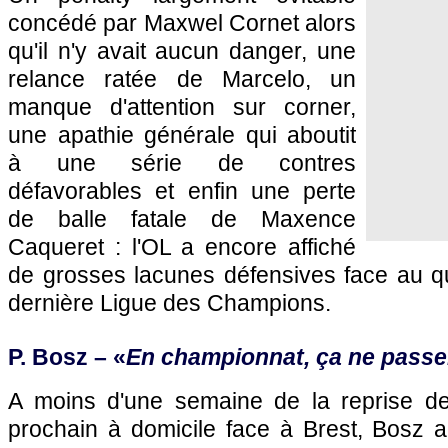
concédé par Maxwel Cornet alors
qu'il n'y avait aucun danger, une
relance ratée de Marcelo, un
manque d'attention sur corner,
une apathie générale qui aboutit
à une série de contres
défavorables et enfin une perte
de balle fatale de Maxence
Caqueret : l'OL a encore affiché
de grosses lacunes défensives face au qua
dernière Ligue des Champions.
P. Bosz – «
En championnat, ça ne pass
A moins d'une semaine de la reprise de
prochain à domicile face à Brest, Bosz 