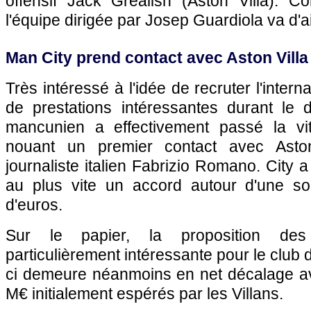
offensif Jack Grealish (Aston Villa). C
l'équipe dirigée par Josep Guardiola va d'ai
Man City prend contact avec Aston Villa 
Très intéressé à l'idée de recruter l'intern
de prestations intéressantes durant le d
mancunien a effectivement passé la vi
nouant un premier contact avec Aston
journaliste italien Fabrizio Romano. City a 
au plus vite un accord autour d'une s
d'euros.
Sur le papier, la proposition des
particulièrement intéressante pour le club
ci demeure néanmoins en net décalage a
M€ initialement espérés par les Villans.