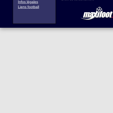
Infos légales
Liens football