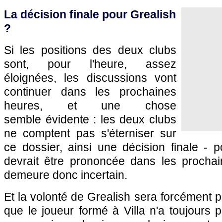
La décision finale pour Grealish
?
Si les positions des deux clubs
sont, pour l'heure, assez
éloignées, les discussions vont
continuer dans les prochaines
heures, et une chose
semble évidente : les deux clubs
ne comptent pas s'éterniser sur
ce dossier, ainsi une décision finale - p
devrait être prononcée dans les prochai
demeure donc incertain.
Et la volonté de Grealish sera forcément p
que le joueur formé à Villa n'a toujours p