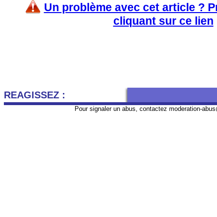
Un problème avec cet article ? 
cliquant sur ce lien
REAGISSEZ :
Pour signaler un abus, contactez
moderation-abus