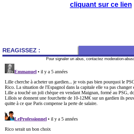
cliquant sur ce lien
REAGISSEZ :
Pour signaler un abus, contactez
moderation-abus