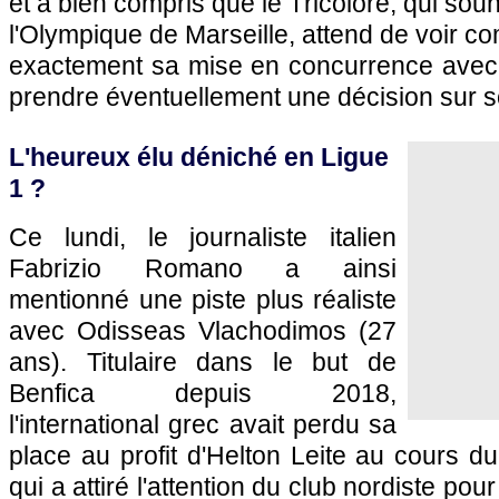
et a bien compris que le Tricolore, qui souha
l'Olympique de Marseille, attend de voir c
exactement sa mise en concurrence avec
prendre éventuellement une décision sur s
L'heureux élu déniché en Ligue
1 ?
Ce lundi, le journaliste italien
Fabrizio Romano a ainsi
mentionné une piste plus réaliste
avec Odisseas Vlachodimos (27
ans). Titulaire dans le but de
Benfica depuis 2018,
l'international grec avait perdu sa
place au profit d'Helton Leite au cours du
qui a attiré l'attention du club nordiste po