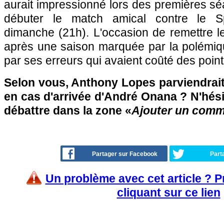
aurait impressionné lors des premières séa
débuter le match amical contre le Sp
dimanche (21h). L'occasion de remettre l
après une saison marquée par la polémiqu
par ses erreurs qui avaient coûté des point
Selon vous, Anthony Lopes parviendrait-
en cas d'arrivée d'André Onana ? N'hésit
débattre dans la zone «
Ajouter un comm
Partager sur Facebook
Part
Un problème avec cet article ? 
cliquant sur ce lien