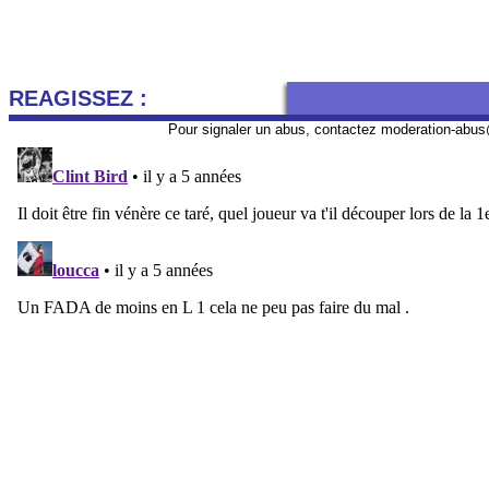
REAGISSEZ :
Pour signaler un abus, contactez
moderation-abus