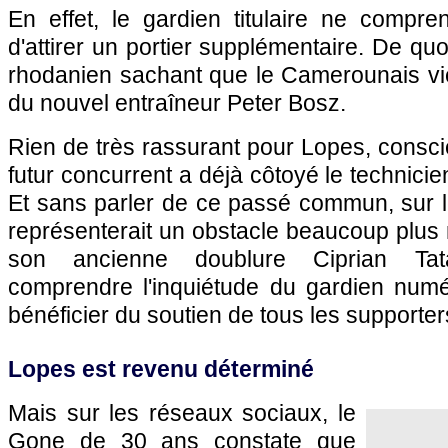
En effet, le gardien titulaire ne compre
d'attirer un portier supplémentaire. De quo
rhodanien sachant que le Camerounais vi
du nouvel entraîneur Peter Bosz.
Rien de très rassurant pour Lopes, consc
futur concurrent a déjà côtoyé le technici
Et sans parler de ce passé commun, sur l
représenterait un obstacle beaucoup plu
son ancienne doublure Ciprian Ta
comprendre l'inquiétude du gardien numé
bénéficier du soutien de tous les supporter
Lopes est revenu déterminé
Mais sur les réseaux sociaux, le
Gone de 30 ans constate que