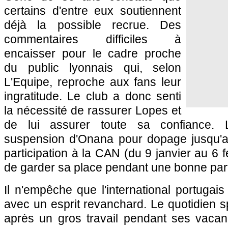
certains d'entre eux soutiennent
déjà la possible recrue. Des
commentaires difficiles à
encaisser pour le cadre proche
du public lyonnais qui, selon
L'Equipe, reproche aux fans leur
ingratitude. Le club a donc senti
la nécessité de rassurer Lopes et
de lui assurer toute sa confiance. 
suspension d'Onana pour dopage jusqu'a
participation à la CAN (du 9 janvier au 6 fé
de garder sa place pendant une bonne part
Il n'empêche que l'international portugai
avec un esprit revanchard. Le quotidien sp
après un gros travail pendant ses vacan