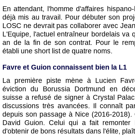
En attendant, l'homme d'affaires hispano
déjà mis au travail. Pour débuter son proj
LOSC ne devrait pas collaborer avec Jean
L'Equipe, l'actuel entraîneur bordelais va 
an de la fin de son contrat. Pour le rem
établi une short list de quatre noms.
Favre et Guion connaissent bien la L1
La première piste mène à Lucien Favr
éviction du Borussia Dortmund en déce
suisse a refusé de signer à Crystal Pala
discussions très avancées. Il connaît pa
depuis son passage à Nice (2016-2018). C
David Guion. Celui qui a fait remonter
d'obtenir de bons résultats dans l'élite, pl