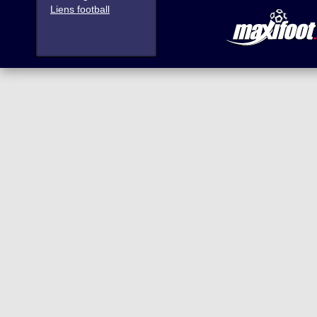
Liens football