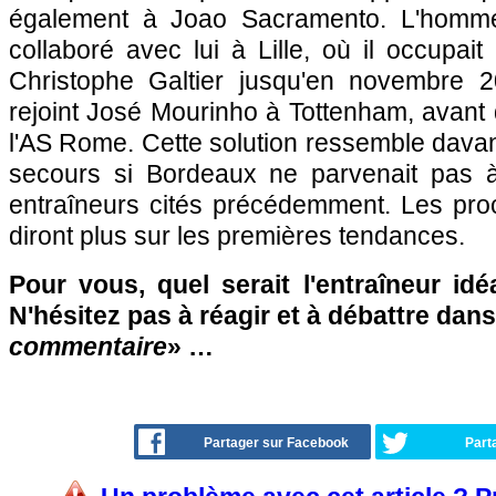
également à Joao Sacramento. L'homm
collaboré avec lui à Lille, où il occupait
Christophe Galtier jusqu'en novembre 20
rejoint José Mourinho à Tottenham, avant d
l'AS Rome. Cette solution ressemble dava
secours si Bordeaux ne parvenait pas à 
entraîneurs cités précédemment. Les pro
diront plus sur les premières tendances.
Pour vous, quel serait l'entraîneur id
N'hésitez pas à réagir et à débattre dans
commentaire
» …
Partager sur Facebook
Part