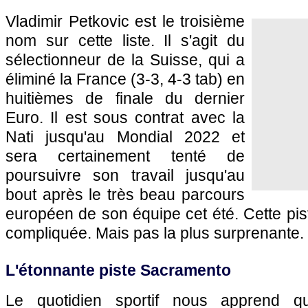
Vladimir Petkovic est le troisième
nom sur cette liste. Il s'agit du
sélectionneur de la Suisse, qui a
éliminé la France (3-3, 4-3 tab) en
huitièmes de finale du dernier
Euro. Il est sous contrat avec la
Nati jusqu'au Mondial 2022 et
sera certainement tenté de
poursuivre son travail jusqu'au
bout après le très beau parcours
européen de son équipe cet été. Cette pist
compliquée. Mais pas la plus surprenante.
L'étonnante piste Sacramento
Le quotidien sportif nous apprend q