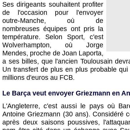
Ses dirigeants souhaitent profiter
de l'occasion pour l'envoyer
outre-Manche, où de
nombreuses équipes ont pris la
température. Selon Sport, c'est
Wolverhampton, où Jorge
Mendes, proche de Joan Laporta,
a ses billes, que l'ancien Toulousain devr
Un transfert de plus en plus probable qui 
millions d'euros au FCB.
Le Barça veut envoyer Griezmann en An
L'Angleterre, c'est aussi le pays où Ba
Antoine Griezmann (30 ans). Considéré 
après deux saisons poussives, l'attaqua