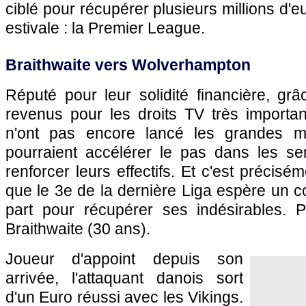
ciblé pour récupérer plusieurs millions d'e
estivale : la Premier League.
Braithwaite vers Wolverhampton
Réputé pour leur solidité financière, g
revenus pour les droits TV très importan
n'ont pas encore lancé les grandes m
pourraient accélérer le pas dans les s
renforcer leurs effectifs. Et c'est précisé
que le 3e de la dernière Liga espère un 
part pour récupérer ses indésirables. P
Braithwaite (30 ans).
Joueur d'appoint depuis son
arrivée, l'attaquant danois sort
d'un Euro réussi avec les Vikings.