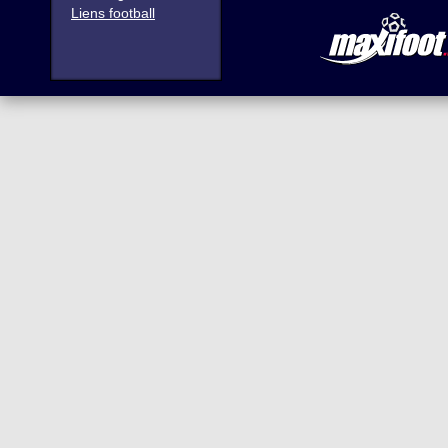
Liens football