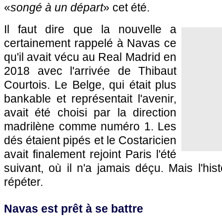
«
songé à un départ
» cet été.
Il faut dire que la nouvelle a
certainement rappelé à Navas ce
qu'il avait vécu au Real Madrid en
2018 avec l'arrivée de Thibaut
Courtois. Le Belge, qui était plus
bankable et représentait l'avenir,
avait été choisi par la direction
madrilène comme numéro 1. Les
dés étaient pipés et le Costaricien
avait finalement rejoint Paris l'été
suivant, où il n'a jamais déçu. Mais l'hi
répéter.
Navas est prêt à se battre