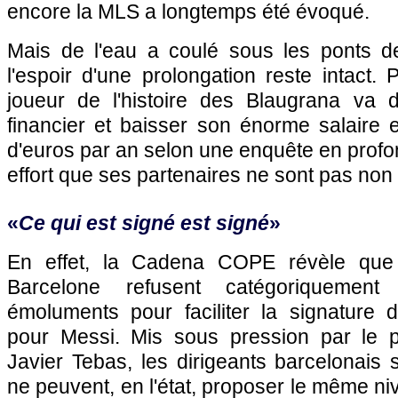
encore la MLS a longtemps été évoqué.
Mais de l'eau a coulé sous les ponts dep
l'espoir d'une prolongation reste intact. 
joueur de l'histoire des Blaugrana va de
financier et baisser son énorme salaire 
d'euros par an selon une enquête en prof
effort que ses partenaires ne sont pas non p
«
Ce qui est signé est signé
»
En effet, la Cadena COPE révèle que
Barcelone refusent catégoriquement
émoluments pour faciliter la signature 
pour Messi. Mis sous pression par le p
Javier Tebas, les dirigeants barcelonais s
ne peuvent, en l'état, proposer le même n