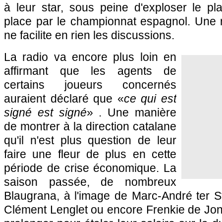
à leur star, sous peine d'exploser le pl
place par le championnat espagnol. Une r
ne facilite en rien les discussions.
La radio va encore plus loin en
affirmant que les agents de
certains joueurs concernés
auraient déclaré que «
ce qui est
signé est signé
» . Une manière
de montrer à la direction catalane
qu'il n'est plus question de leur
faire une fleur de plus en cette
période de crise économique. La
saison passée, de nombreux
Blaugrana, à l'image de Marc-André ter S
Clément Lenglet ou encore Frenkie de Jon